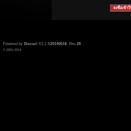
ลงชื่อเข้าใช
Powered by
Discuz!
X3.2
R
20140618
, Rev.
28
© 2001-2014