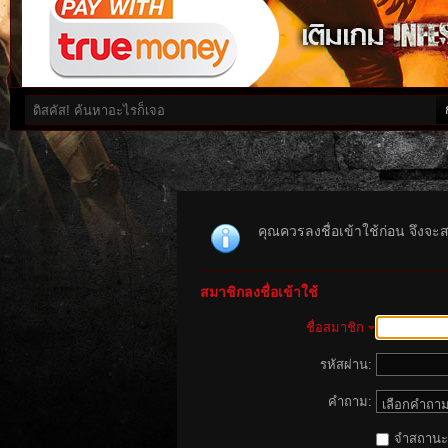
คุณควรลงชื่อเข้าใช้ก่อน จึงจะ
สมาชิกลงชื่อเข้าใช้
ชื่อสมาชิก
รหัสผ่าน:
คำถาม:
จำสถานะนี