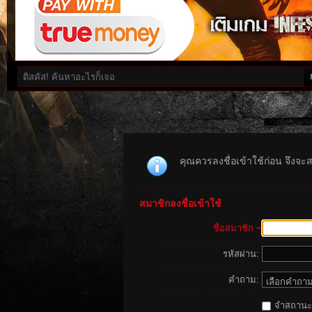
คุณควรลงชื่อเข้าใช้ก่อน จึงจะ
สมาชิกลงชื่อเข้าใช้
ชื่อสมาชิก
รหัสผ่าน:
คำถาม:
จำสถานะนี