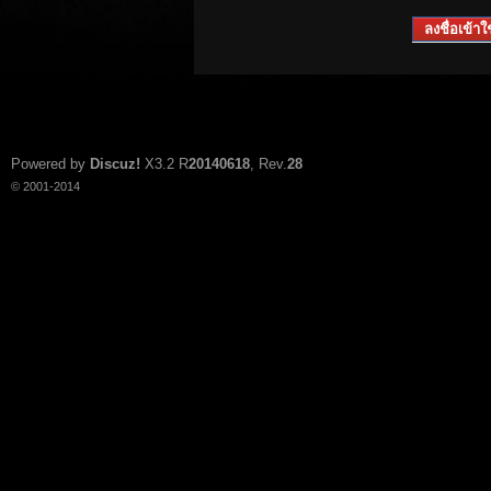
ลงชื่อเข้าใช
Powered by
Discuz!
X3.2
R
20140618
, Rev.
28
© 2001-2014