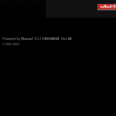
ลงชื่อเข้าใช
Powered by
Discuz!
X3.2
R
20140618
, Rev.
28
© 2001-2014