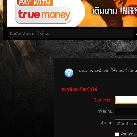
คุณควรลงชื่อเข้าใช้ก่อน จึงจะ
สมาชิกลงชื่อเข้าใช้
ชื่อสมาชิก
รหัสผ่าน:
คำถาม:
จำสถานะนี