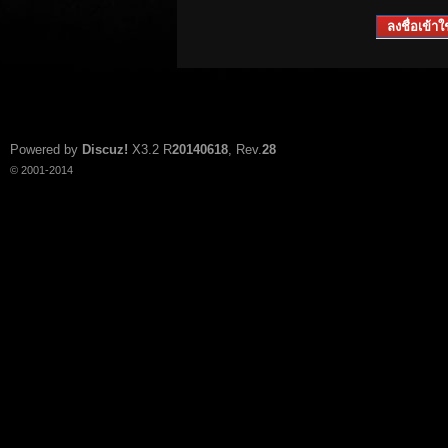
ลงชื่อเข้าใช
Powered by
Discuz!
X3.2
R
20140618
, Rev.
28
© 2001-2014