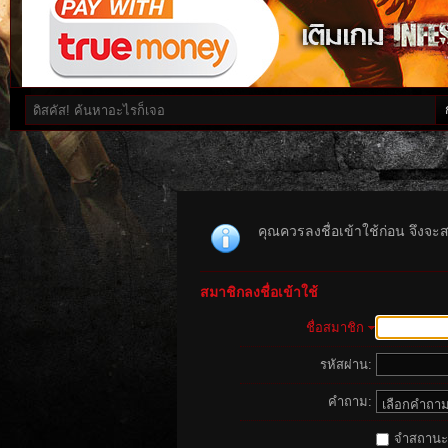
คุณควรลงชื่อเข้าใช้ก่อน จึงจะ
สมาชิกลงชื่อเข้าใช้
ชื่อสมาชิก
รหัสผ่าน:
คำถาม:
จำสถานะนี