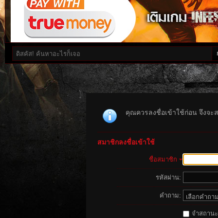
คุณควรลงชื่อเข้าใช้ก่อน จึงจะ
สมาชิกลงชื่อเข้าใช้
ชื่อสมาชิก
รหัสผ่าน:
คำถาม:
จำสถานะนี