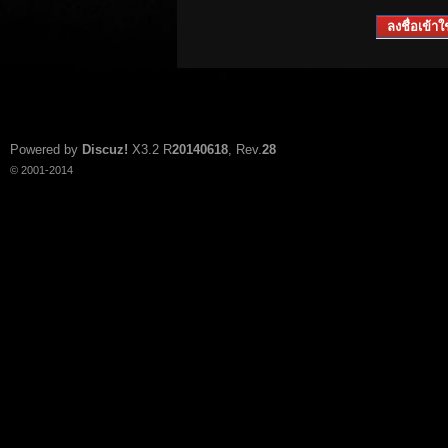
ลงชื่อเข้าใช
Powered by
Discuz!
X3.2
R
20140618
, Rev.
28
© 2001-2014