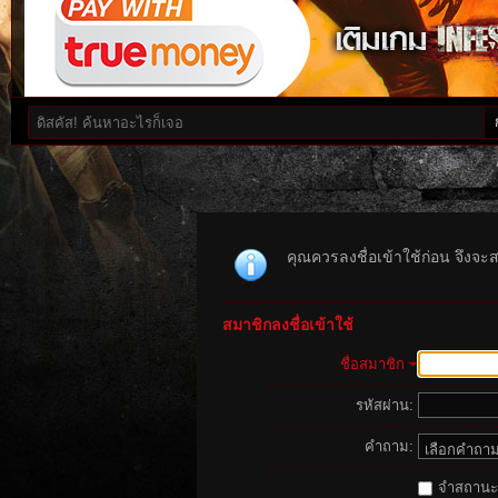
คุณควรลงชื่อเข้าใช้ก่อน จึงจะ
สมาชิกลงชื่อเข้าใช้
ชื่อสมาชิก
รหัสผ่าน:
คำถาม:
จำสถานะนี