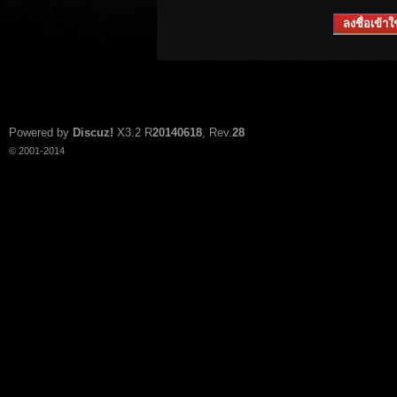
ลงชื่อเข้าใช
Powered by
Discuz!
X3.2
R
20140618
, Rev.
28
© 2001-2014