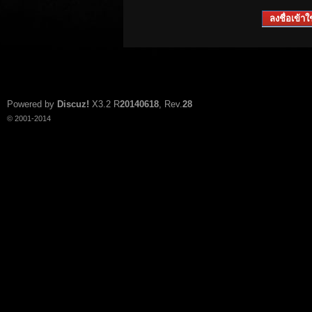
ลงชื่อเข้าใช
Powered by
Discuz!
X3.2
R
20140618
, Rev.
28
© 2001-2014