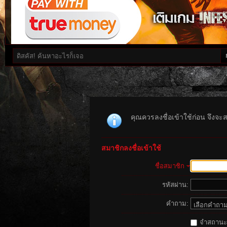
คุณควรลงชื่อเข้าใช้ก่อน จึงจะ
สมาชิกลงชื่อเข้าใช้
ชื่อสมาชิก
รหัสผ่าน:
คำถาม:
จำสถานะนี