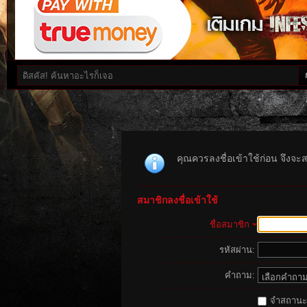
คุณควรลงชื่อเข้าใช้ก่อน จึงจะ
สมาชิกลงชื่อเข้าใช้
ชื่อสมาชิก
รหัสผ่าน:
คำถาม:
จำสถานะนี