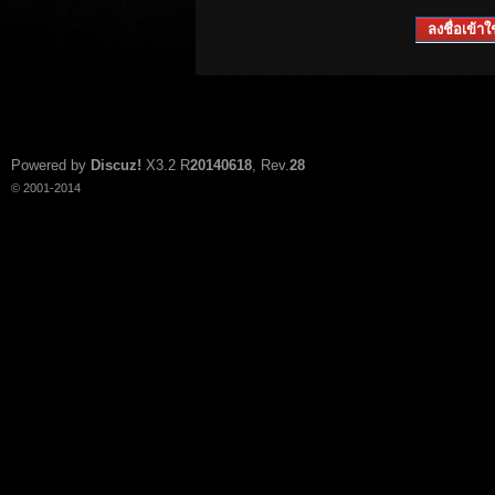
ลงชื่อเข้าใช
Powered by
Discuz!
X3.2
R
20140618
, Rev.
28
© 2001-2014