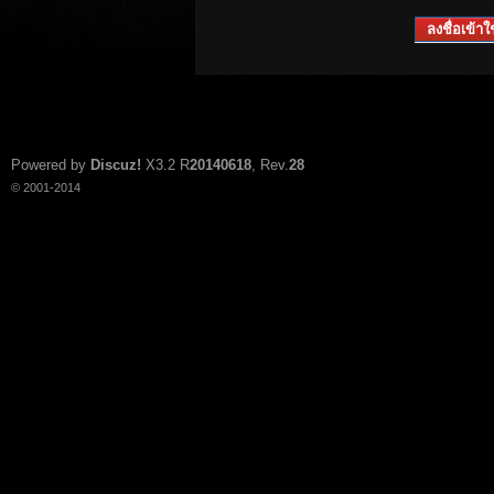
ลงชื่อเข้าใช
Powered by
Discuz!
X3.2
R
20140618
, Rev.
28
© 2001-2014