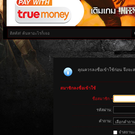
คุณควรลงชื่อเข้าใช้ก่อน จึงจะ
สมาชิกลงชื่อเข้าใช้
ชื่อสมาชิก
รหัสผ่าน:
คำถาม:
จำสถานะนี