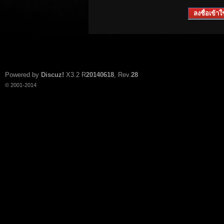
ลงชื่อเข้าใช
Powered by
Discuz!
X3.2
R
20140618
, Rev.
28
© 2001-2014