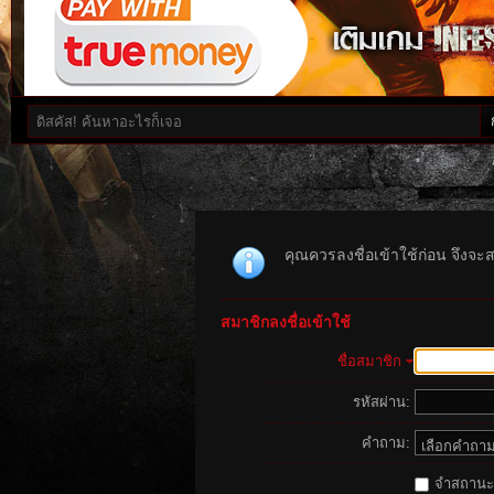
คุณควรลงชื่อเข้าใช้ก่อน จึงจะ
สมาชิกลงชื่อเข้าใช้
ชื่อสมาชิก
รหัสผ่าน:
คำถาม:
จำสถานะนี