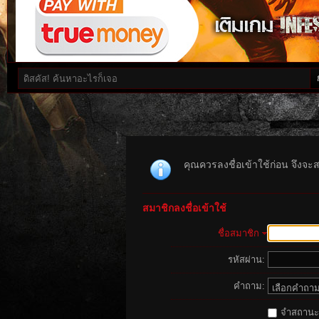
คุณควรลงชื่อเข้าใช้ก่อน จึงจะ
สมาชิกลงชื่อเข้าใช้
ชื่อสมาชิก
รหัสผ่าน:
คำถาม:
จำสถานะนี