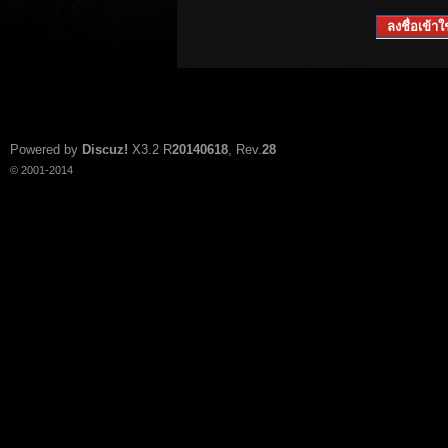
ลงชื่อเข้าใช
Powered by
Discuz!
X3.2
R
20140618
, Rev.
28
© 2001-2014