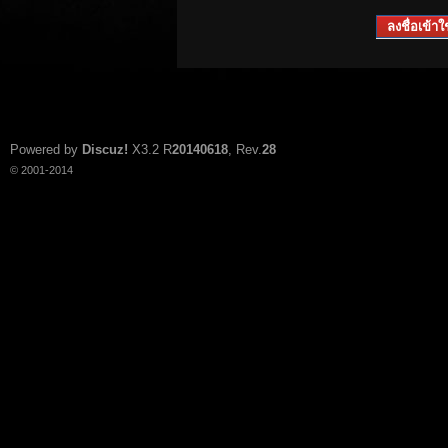
ลงชื่อเข้าใช
Powered by
Discuz!
X3.2
R
20140618
, Rev.
28
© 2001-2014