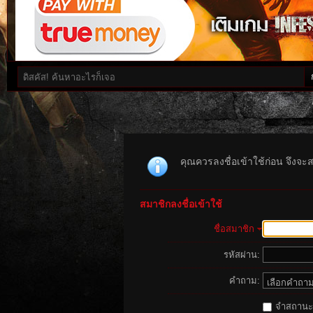
คุณควรลงชื่อเข้าใช้ก่อน จึงจะ
สมาชิกลงชื่อเข้าใช้
ชื่อสมาชิก
รหัสผ่าน:
คำถาม:
จำสถานะนี