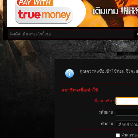
คุณควรลงชื่อเข้าใช้ก่อน จึงจะ
สมาชิกลงชื่อเข้าใช้
ชื่อสมาชิก
รหัสผ่าน:
คำถาม:
จำสถานะนี