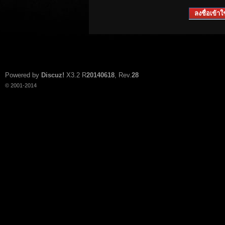
ลงชื่อเข้าใช
Powered by
Discuz!
X3.2
R
20140618
, Rev.
28
© 2001-2014