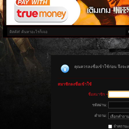
คุณควรลงชื่อเข้าใช้ก่อน จึงจะ
สมาชิกลงชื่อเข้าใช้
ชื่อสมาชิก
รหัสผ่าน:
คำถาม:
จำสถานะนี