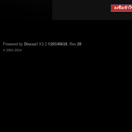
ลงชื่อเข้าใช
Powered by
Discuz!
X3.2
R
20140618
, Rev.
28
© 2001-2014