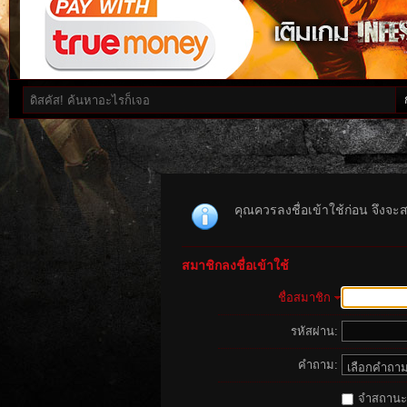
คุณควรลงชื่อเข้าใช้ก่อน จึงจะ
สมาชิกลงชื่อเข้าใช้
ชื่อสมาชิก
รหัสผ่าน:
คำถาม:
จำสถานะนี