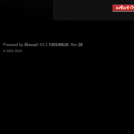
ลงชื่อเข้าใช
Powered by
Discuz!
X3.2
R
20140618
, Rev.
28
© 2001-2014