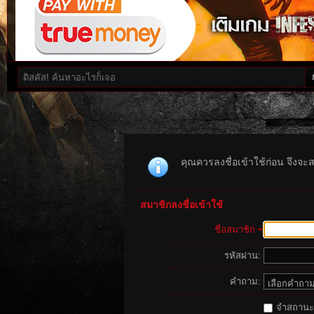
คุณควรลงชื่อเข้าใช้ก่อน จึงจะ
สมาชิกลงชื่อเข้าใช้
ชื่อสมาชิก
รหัสผ่าน:
คำถาม:
จำสถานะนี