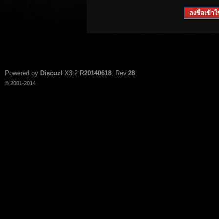
ลงชื่อเข้าใช
Powered by
Discuz!
X3.2
R
20140618
, Rev.
28
© 2001-2014