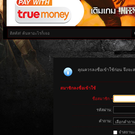
คุณควรลงชื่อเข้าใช้ก่อน จึงจะ
สมาชิกลงชื่อเข้าใช้
ชื่อสมาชิก
รหัสผ่าน:
คำถาม:
จำสถานะนี