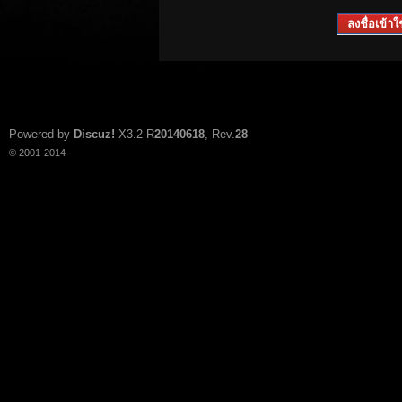
ลงชื่อเข้าใช
Powered by
Discuz!
X3.2
R
20140618
, Rev.
28
© 2001-2014