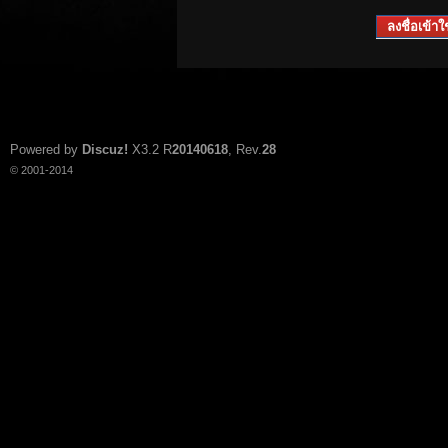
ลงชื่อเข้าใช
Powered by
Discuz!
X3.2
R
20140618
, Rev.
28
© 2001-2014