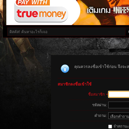
คุณควรลงชื่อเข้าใช้ก่อน จึงจะ
สมาชิกลงชื่อเข้าใช้
ชื่อสมาชิก
รหัสผ่าน:
คำถาม:
จำสถานะนี