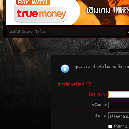
คุณควรลงชื่อเข้าใช้ก่อน จึงจะ
สมาชิกลงชื่อเข้าใช้
ชื่อสมาชิก
รหัสผ่าน:
คำถาม:
จำสถานะนี