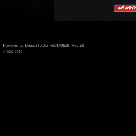
ลงชื่อเข้าใช
Powered by
Discuz!
X3.2
R
20140618
, Rev.
28
© 2001-2014