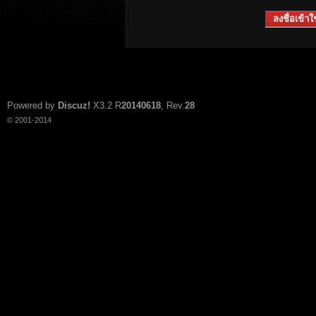
ลงชื่อเข้าใช
Powered by
Discuz!
X3.2
R
20140618
, Rev.
28
© 2001-2014