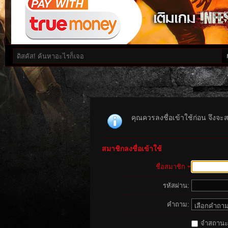
คุณควรลงชื่อเข้าใช้ก่อน จึงจะ
สมาชิกลงชื่อเข้าใช้
ชื่อสมาชิก
รหัสผ่าน:
คำถาม:
จำสถานะนี