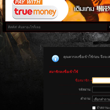
คุณควรลงชื่อเข้าใช้ก่อน จึงจะ
สมาชิกลงชื่อเข้าใช้
ชื่อสมาชิก
รหัสผ่าน:
คำถาม:
จำสถานะนี