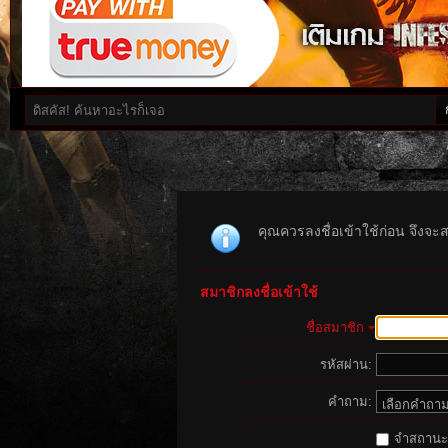
คุณควรลงชื่อเข้าใช้ก่อน จึงจะ
สมาชิกลงชื่อเข้าใช้
ชื่อสมาชิก
รหัสผ่าน:
คำถาม:
จำสถานะนี