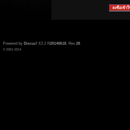
ลงชื่อเข้าใช
Powered by
Discuz!
X3.2
R
20140618
, Rev.
28
© 2001-2014