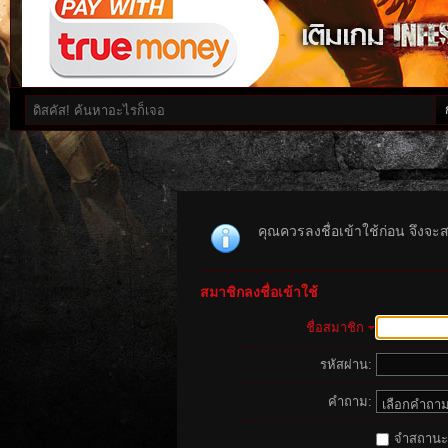
คุณควรลงชื่อเข้าใช้ก่อน จึงจะ
สมาชิกลงชื่อเข้าใช้
ชื่อสมาชิก
รหัสผ่าน:
คำถาม:
จำสถานะนี