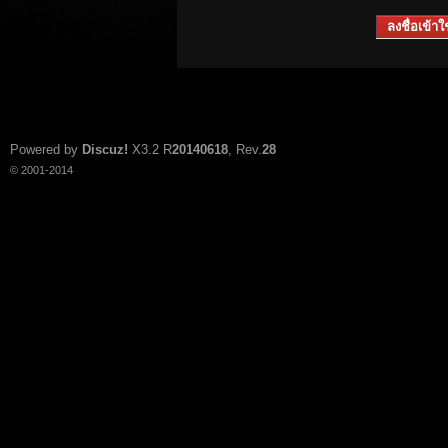
ลงชื่อเข้าใช
Powered by
Discuz!
X3.2
R
20140618
, Rev.
28
© 2001-2014