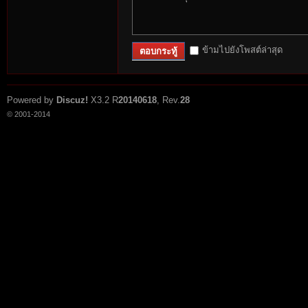
r
ข้ามไปยังโพสต์ล่าสุด
ตอบกระทู้
Powered by
Discuz!
X3.2
R
20140618
, Rev.
28
© 2001-2014
St
ori