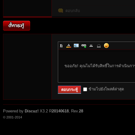
ตอบกลับ
rvi
ขออภัย! คุณไม่ได้รับสิทธิ์ในการดำเนินกา
vo
ข้ามไปยังโพสต์ล่าสุด
ตอบกระทู้
Powered by
Discuz!
X3.2
R
20140618
, Rev.
28
© 2001-2014