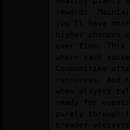
Healthy plants a
rewards. Maintai
you’ll have more
higher chances o
over time. This 
where each succe
Communities ofte
resources, and 
when players tal
ready for events
purely through f
broader ecosyste