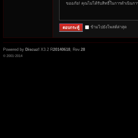
ขออภัย! คุณไม่ได้รับสิทธิ์ในการดำเนินกา
ข้ามไปยังโพสต์ล่าสุด
ตอบกระทู้
Powered by
Discuz!
X3.2
R
20140618
, Rev.
28
© 2001-2014