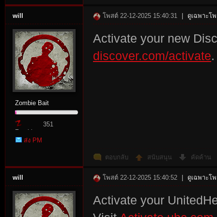
will
โพสต์ 22-12-2025 15:40:31
|
ดูเฉพาะโพส
Activate your new Disc
discover.com/activate
.
Zombie Bait
351
Zombie
ส่ง PM
Point
ตอบกลับ
สนับสนุน
คัดค้าน
will
โพสต์ 22-12-2025 15:40:52
|
ดูเฉพาะโพส
Activate your UnitedHe