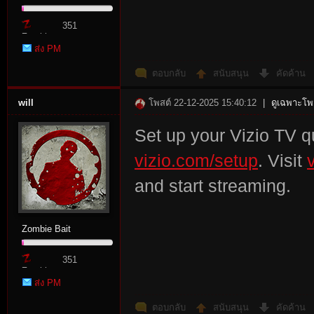
351
Zombie
ส่ง PM
Point
ตอบกลับ
สนับสนุน
คัดค้าน
will
โพสต์ 22-12-2025 15:40:12
|
ดูเฉพาะโพส
Set up your Vizio TV qu
vizio.com/setup
. Visit
and start streaming.
Zombie Bait
351
Zombie
ส่ง PM
Point
ตอบกลับ
สนับสนุน
คัดค้าน