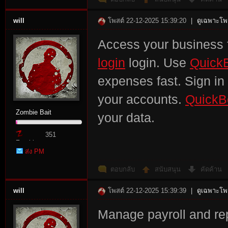
will
โพสต์ 22-12-2025 15:39:20
|
ดูเฉพาะโพส
Access your business 
login
login. Use
QuickB
expenses fast. Sign in
your accounts.
QuickB
Zombie Bait
your data.
351
Zombie
ส่ง PM
Point
ตอบกลับ
สนับสนุน
คัดค้าน
will
โพสต์ 22-12-2025 15:39:39
|
ดูเฉพาะโพส
Manage payroll and re