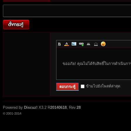
ขออภัย! คุณไม่ได้รับสิทธิ์ในการดำเนินกา
ข้ามไปยังโพสต์ล่าสุด
ตอบกระทู้
Powered by
Discuz!
X3.2
R
20140618
, Rev.
28
© 2001-2014