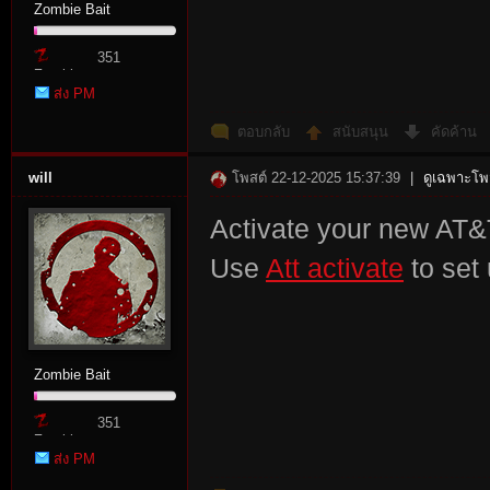
Zombie Bait
351
Zombie
ส่ง PM
Point
ตอบกลับ
สนับสนุน
คัดค้าน
will
โพสต์ 22-12-2025 15:37:39
|
ดูเฉพาะโพส
Activate your new AT&
Use
Att activate
to set 
Zombie Bait
351
Zombie
ส่ง PM
Point