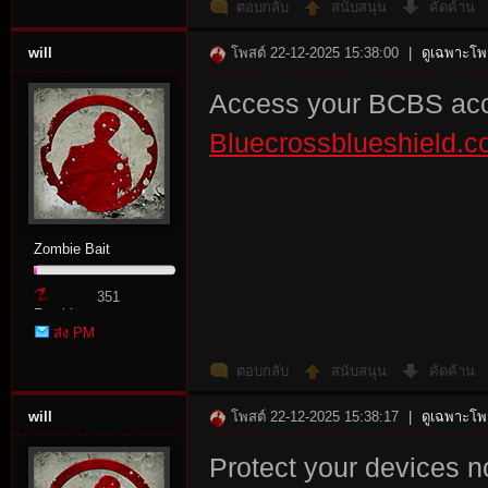
ตอบกลับ
สนับสนุน
คัดค้าน
will
โพสต์ 22-12-2025 15:38:00
|
ดูเฉพาะโพส
Access your BCBS acc
Bluecrossblueshield.c
Zombie Bait
351
Zombie
ส่ง PM
Point
ตอบกลับ
สนับสนุน
คัดค้าน
will
โพสต์ 22-12-2025 15:38:17
|
ดูเฉพาะโพส
Protect your devices 