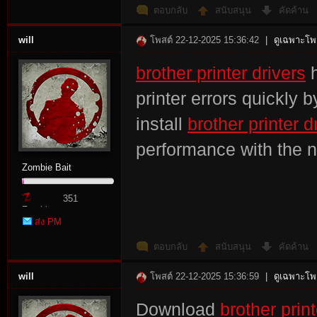
ตอบกลับ
สนับสนุน
คัดค้าน
will
โพสต์ 22-12-2025 15:36:42
|
ดูเฉพาะโพส
brother printer drivers
h
printer errors quickly 
install
brother printer d
performance with the 
Zombie Bait
351
Zombie
ส่ง PM
Point
ตอบกลับ
สนับสนุน
คัดค้าน
will
โพสต์ 22-12-2025 15:36:59
|
ดูเฉพาะโพส
Download
brother print