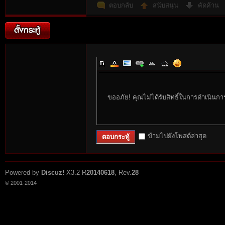
ตอบกลับ
สนับสนุน
คัดค้าน
n:
ขออภัย! คุณไม่ได้รับสิทธิ์ในการดำเนินกา
ข้ามไปยังโพสต์ล่าสุด
ตอบกระทู้
Su
Powered by
Discuz!
X3.2
R
20140618
, Rev.
28
© 2001-2014